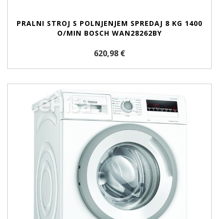
PRALNI STROJ S POLNJENJEM SPREDAJ 8 KG 1400
O/MIN BOSCH WAN28262BY
620,98 €