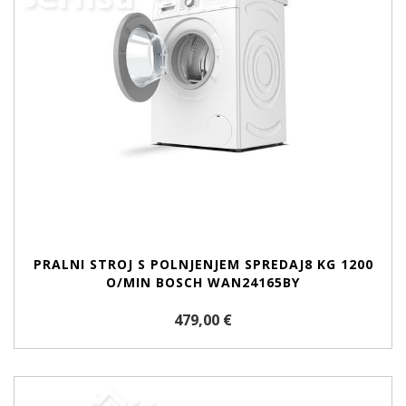
PRALNI STROJ S POLNJENJEM SPREDAJ8 KG 1200
O/MIN BOSCH WAN24165BY
479,00 €