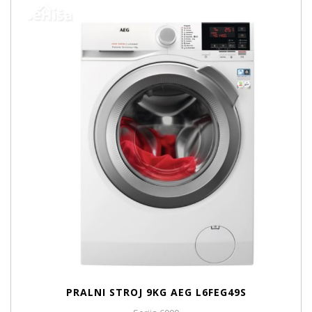
PRALNI STROJ 9KG AEG L6FEG49S