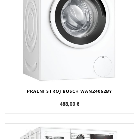
PRALNI STROJ BOSCH WAN24062BY
488,00 €