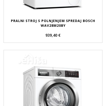
PRALNI STROJ S POLNJENJEM SPREDAJ BOSCH
WAV28M20BY
939,40 €