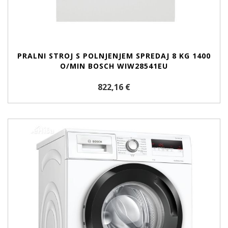
PRALNI STROJ S POLNJENJEM SPREDAJ 8 KG 1400
O/MIN BOSCH WIW28541EU
822,16 €