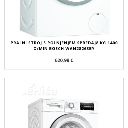
PRALNI STROJ S POLNJENJEM SPREDAJ8 KG 1400
O/MIN BOSCH WAN28263BY
620,98 €