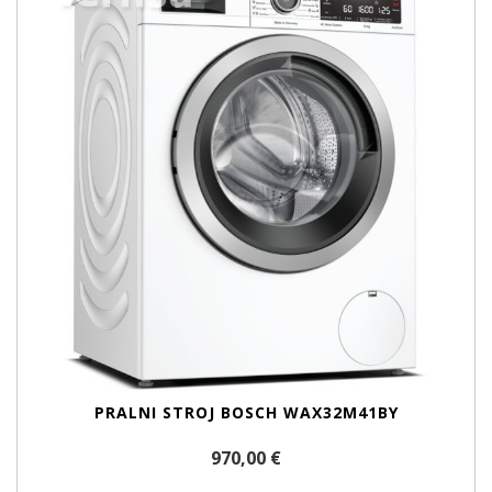
PRALNI STROJ BOSCH WAX32M41BY
970,00 €