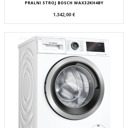
PRALNI STROJ BOSCH WAX32KH4BY
1.342,00 €