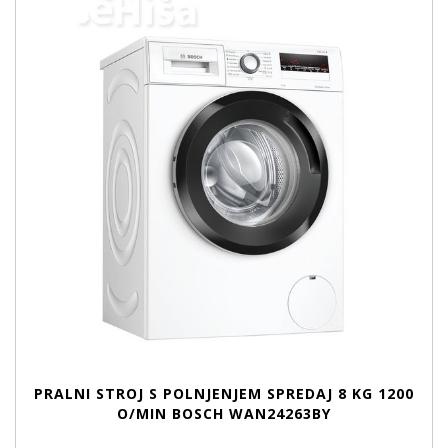
PRALNI STROJ S POLNJENJEM SPREDAJ 8 KG 1200
O/MIN BOSCH WAN24263BY