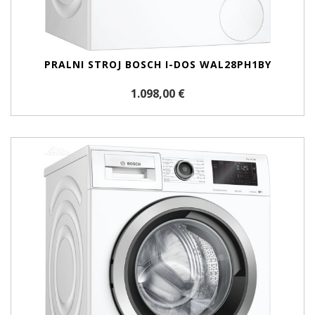
PRALNI STROJ BOSCH I-DOS WAL28PH1BY
1.098,00 €