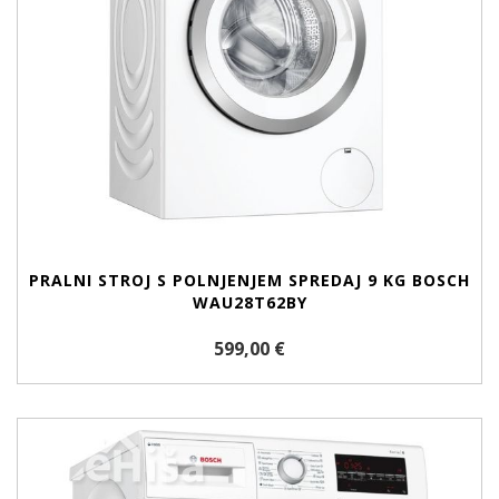
PRALNI STROJ S POLNJENJEM SPREDAJ 9 KG BOSCH
WAU28T62BY
599,00 €