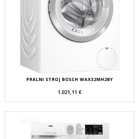
PRALNI STROJ BOSCH WAX32MH2BY
1.021,11 €