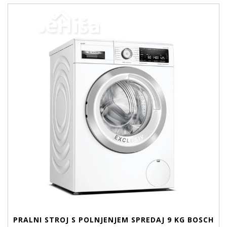
PRALNI STROJ S POLNJENJEM SPREDAJ 9 KG BOSCH