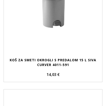
KOŠ ZA SMETI OKROGLI S PREDALOM 15 L SIVA
CURVER 4011-591
14,03 €