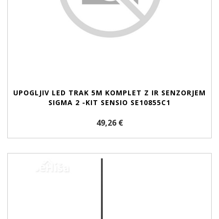
UPOGLJIV LED TRAK 5M KOMPLET Z IR SENZORJEM
SIGMA 2 -KIT SENSIO SE10855C1
49,26 €