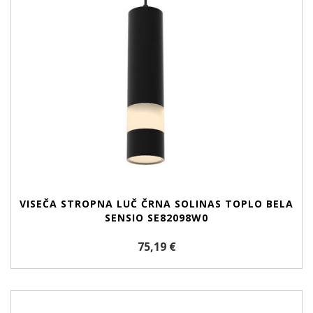
VISEČA STROPNA LUČ ČRNA SOLINAS TOPLO BELA
SENSIO SE82098W0
75,19 €