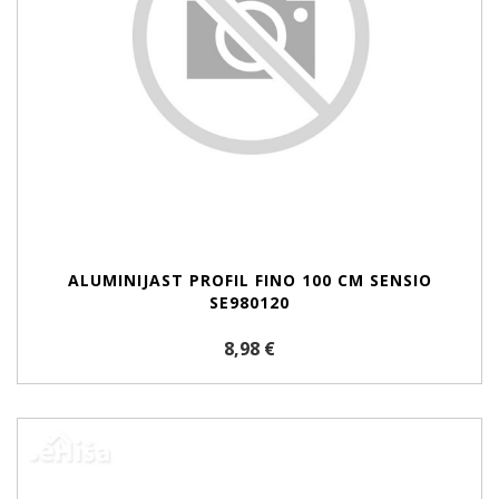
ALUMINIJAST PROFIL FINO 100 CM SENSIO
SE980120
8,98 €