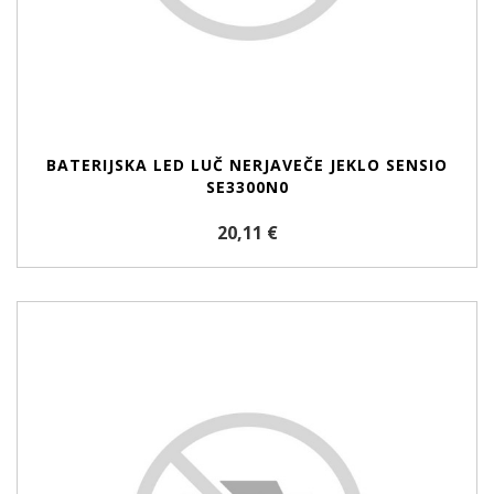
BATERIJSKA LED LUČ NERJAVEČE JEKLO SENSIO
SE3300N0
20,11 €