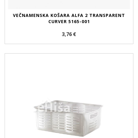
VEČNAMENSKA KOŠARA ALFA 2 TRANSPARENT
CURVER 5165-001
3,76 €