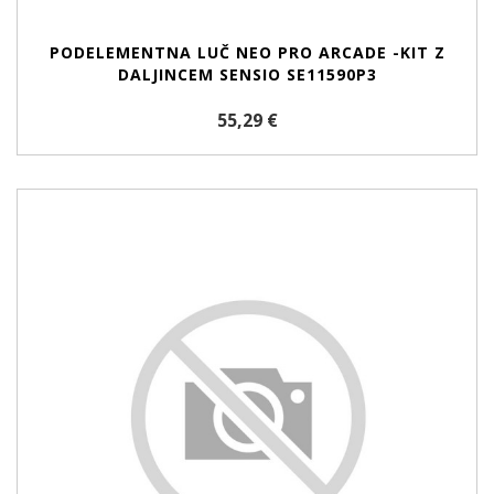
PODELEMENTNA LUČ NEO PRO ARCADE -KIT Z
DALJINCEM SENSIO SE11590P3
55,29 €