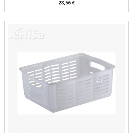
28,56 €