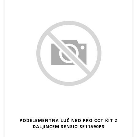
PODELEMENTNA LUČ NEO PRO CCT KIT Z
DALJINCEM SENSIO SE11590P3