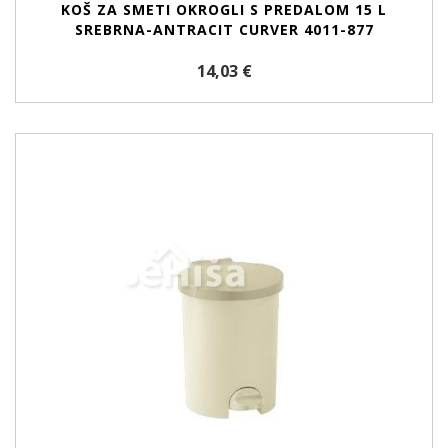
KOŠ ZA SMETI OKROGLI S PREDALOM 15 L
SREBRNA-ANTRACIT CURVER 4011-877
14,03 €