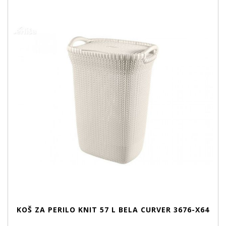
KOŠ ZA PERILO KNIT 57 L BELA CURVER 3676-X64