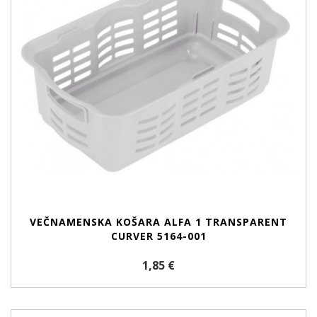
VEČNAMENSKA KOŠARA ALFA 1 TRANSPARENT
CURVER 5164-001
1,85 €