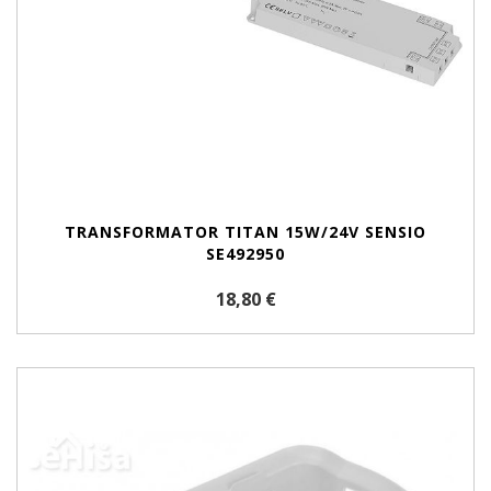
TRANSFORMATOR TITAN 15W/24V SENSIO
SE492950
18,80 €