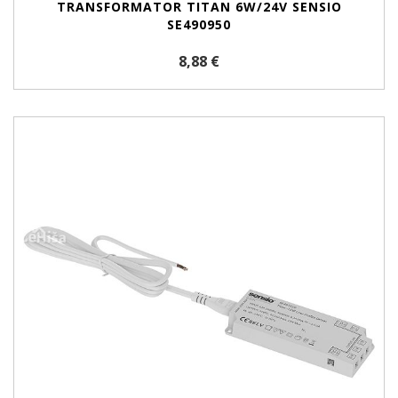
TRANSFORMATOR TITAN 6W/24V SENSIO
SE490950
8,88 €