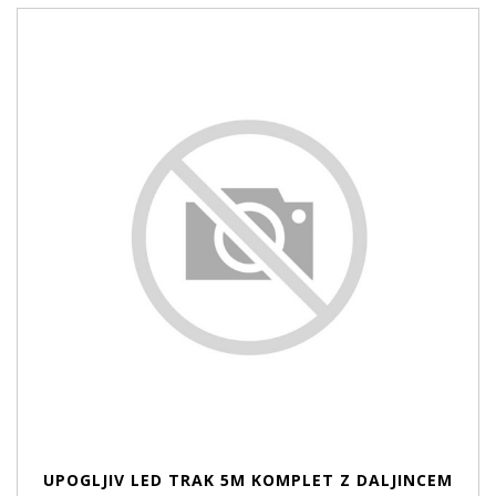
UPOGLJIV LED TRAK 5M KOMPLET Z DALJINCEM