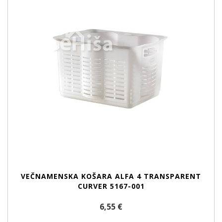
VEČNAMENSKA KOŠARA ALFA 4 TRANSPARENT
CURVER 5167-001
6,55 €