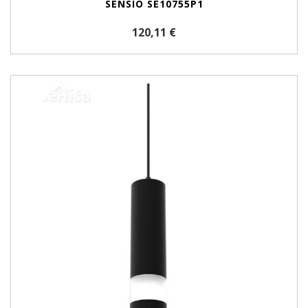
SENSIO SE10755P1
120,11 €