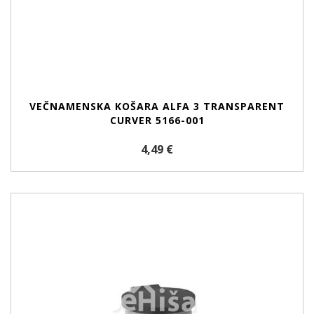
VEČNAMENSKA KOŠARA ALFA 3 TRANSPARENT
CURVER 5166-001
4,49 €