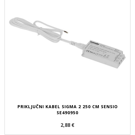
PRIKLJUČNI KABEL SIGMA 2 250 CM SENSIO
SE490950
2,88 €