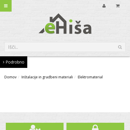
Podrobno
Domov
Inštalacije in gradbeni materiali
Elektromaterial