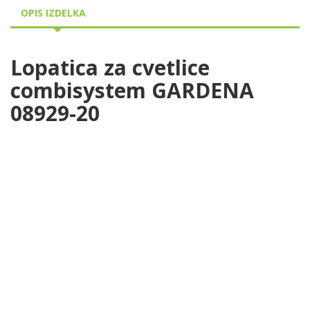
OPIS IZDELKA
Lopatica za cvetlice
combisystem GARDENA
08929-20