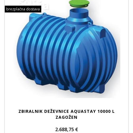
brezplačna dostava
ZBIRALNIK DEŽEVNICE AQUASTAY 10000 L
ZAGOŽEN
2.688,75 €