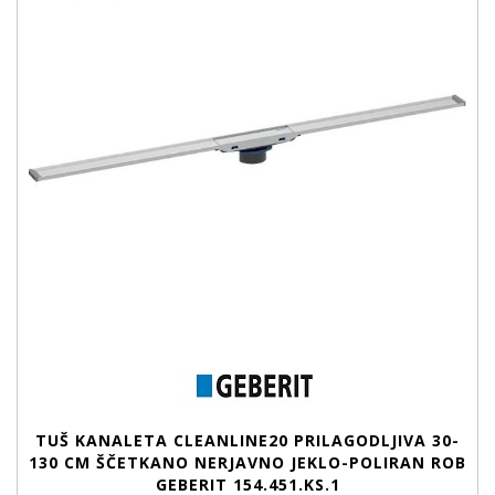
TUŠ KANALETA CLEANLINE20 PRILAGODLJIVA 30-
130 CM ŠČETKANO NERJAVNO JEKLO-POLIRAN ROB
GEBERIT 154.451.KS.1