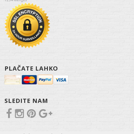
PLAČATE LAHKO
SLEDITE NAM