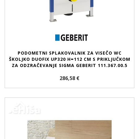
PODOMETNI SPLAKOVALNIK ZA VISEČO WC
ŠKOLJKO DUOFIX UP320 H=112 CM S PRIKLJUČKOM
ZA ODZRAČEVANJE SIGMA GEBERIT 111.367.00.5
286,58 €