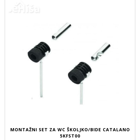
MONTAŽNI SET ZA WC ŠKOLJKO/BIDE CATALANO
5KFST00