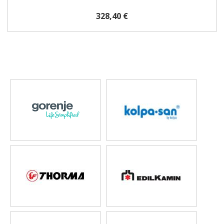
328,40 €