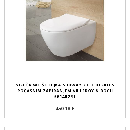
VISEČA WC ŠKOLJKA SUBWAY 2.0 Z DESKO S
POČASNIM ZAPIRANJEM VILLEROY & BOCH
5614R2R1
450,18 €