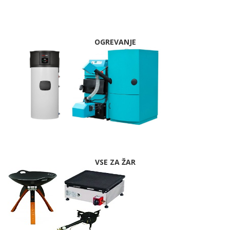
OGREVANJE
VSE ZA ŽAR