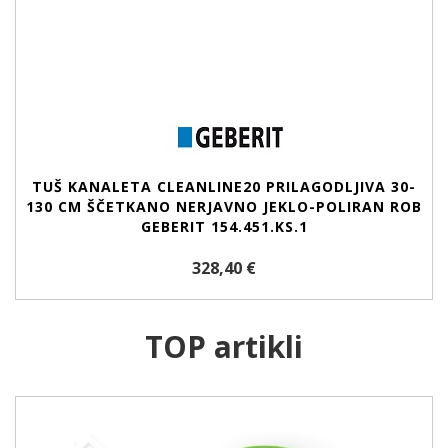
TUŠ KANALETA CLEANLINE20 PRILAGODLJIVA 30-
130 CM ŠČETKANO NERJAVNO JEKLO-POLIRAN ROB
GEBERIT 154.451.KS.1
328,40 €
TOP artikli