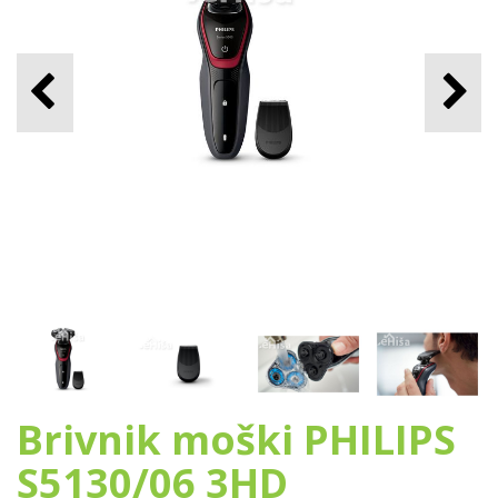
Brivnik moški PHILIPS
S5130/06 3HD