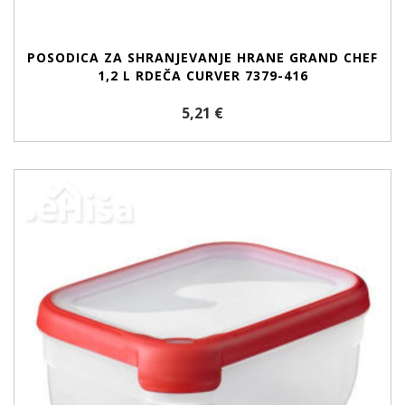
POSODICA ZA SHRANJEVANJE HRANE GRAND CHEF
1,2 L RDEČA CURVER 7379-416
5,21 €