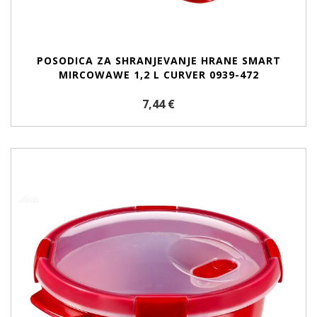
POSODICA ZA SHRANJEVANJE HRANE SMART
MIRCOWAWE 1,2 L CURVER 0939-472
7,44 €