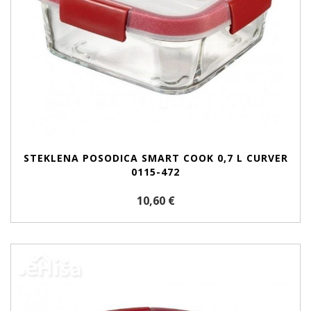
STEKLENA POSODICA SMART COOK 0,7 L CURVER
0115-472
10,60 €