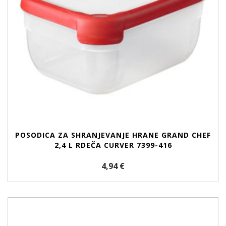
POSODICA ZA SHRANJEVANJE HRANE GRAND CHEF
2,4 L RDEČA CURVER 7399-416
4,94 €