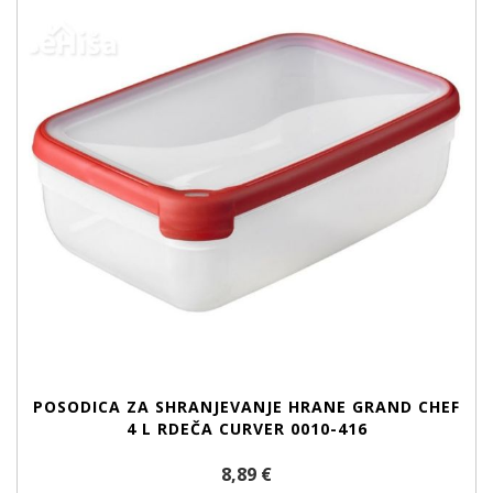
POSODICA ZA SHRANJEVANJE HRANE GRAND CHEF
4 L RDEČA CURVER 0010-416
8,89 €