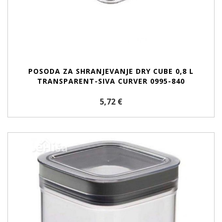
POSODA ZA SHRANJEVANJE DRY CUBE 0,8 L
TRANSPARENT-SIVA CURVER 0995-840
5,72 €