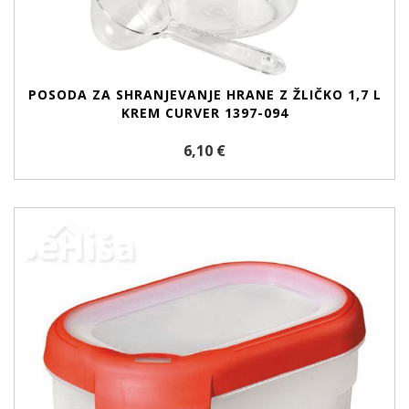
POSODA ZA SHRANJEVANJE HRANE Z ŽLIČKO 1,7 L
KREM CURVER 1397-094
6,10 €