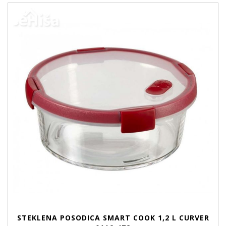
STEKLENA POSODICA SMART COOK 1,2 L CURVER