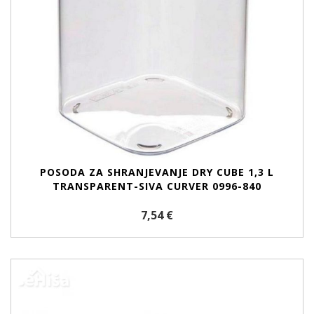
POSODA ZA SHRANJEVANJE DRY CUBE 1,3 L
TRANSPARENT-SIVA CURVER 0996-840
7,54 €