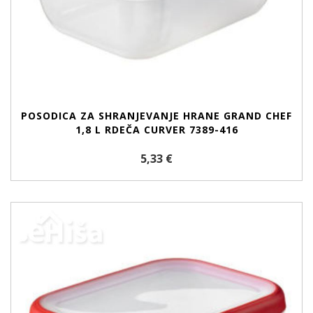
POSODICA ZA SHRANJEVANJE HRANE GRAND CHEF
1,8 L RDEČA CURVER 7389-416
5,33 €