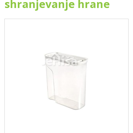
shranjevanje hrane