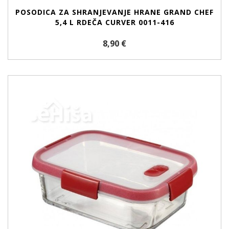
POSODICA ZA SHRANJEVANJE HRANE GRAND CHEF
5,4 L RDEČA CURVER 0011-416
8,90 €