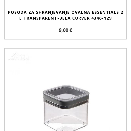
POSODA ZA SHRANJEVANJE OVALNA ESSENTIALS 2
L TRANSPARENT-BELA CURVER 4346-129
9,00 €