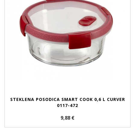
STEKLENA POSODICA SMART COOK 0,6 L CURVER
0117-472
9,88 €