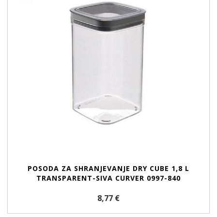
POSODA ZA SHRANJEVANJE DRY CUBE 1,8 L
TRANSPARENT-SIVA CURVER 0997-840
8,77 €