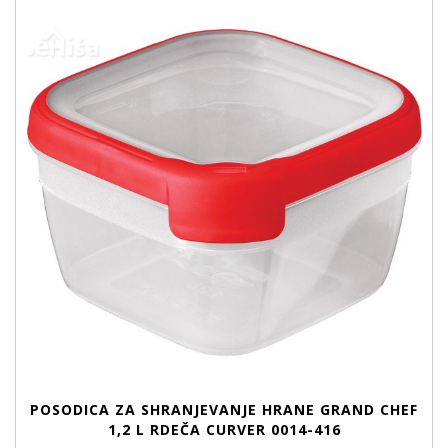
POSODICA ZA SHRANJEVANJE HRANE GRAND CHEF
1,2 L RDEČA CURVER 0014-416