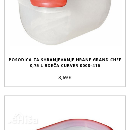
POSODICA ZA SHRANJEVANJE HRANE GRAND CHEF
0,75 L RDEČA CURVER 0008-416
3,69 €