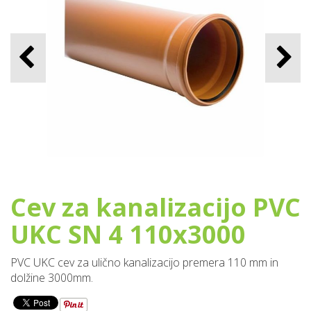
Cev za kanalizacijo PVC
UKC SN 4 110x3000
PVC UKC cev za ulično kanalizacijo premera 110 mm in
dolžine 3000mm.