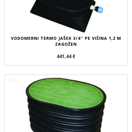
VODOMERNI TERMO JAŠEK 3/4'' PE VIŠINA 1,2 M
ZAGOŽEN
441,44 €