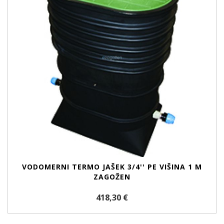
VODOMERNI TERMO JAŠEK 3/4'' PE VIŠINA 1 M
ZAGOŽEN
418,30 €