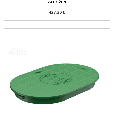
ZAGOŽEN
427,20 €