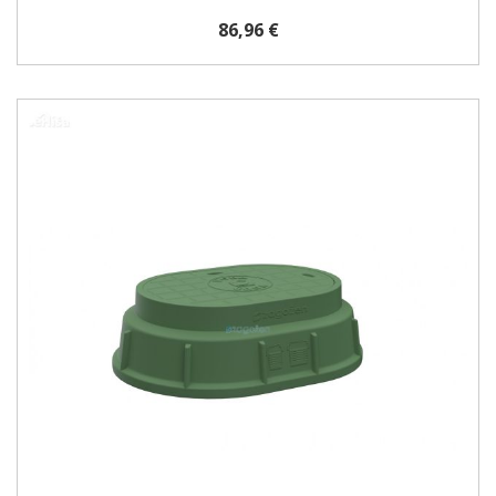
86,96 €