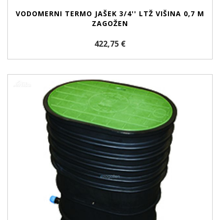
VODOMERNI TERMO JAŠEK 3/4'' LTŽ VIŠINA 0,7 M
ZAGOŽEN
422,75 €