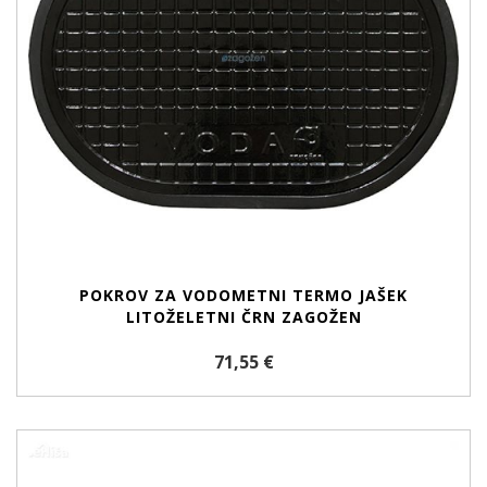
POKROV ZA VODOMETNI TERMO JAŠEK
LITOŽELETNI ČRN ZAGOŽEN
71,55 €