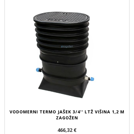
VODOMERNI TERMO JAŠEK 3/4'' LTŽ VIŠINA 1,2 M
ZAGOŽEN
466,32 €