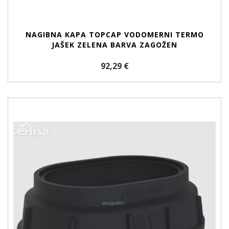
NAGIBNA KAPA TOPCAP VODOMERNI TERMO
JAŠEK ZELENA BARVA ZAGOŽEN
92,29 €