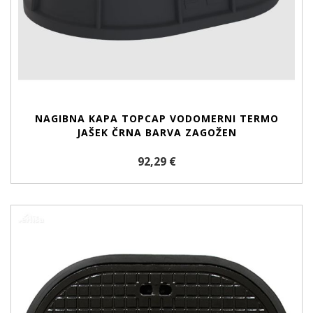
NAGIBNA KAPA TOPCAP VODOMERNI TERMO
JAŠEK ČRNA BARVA ZAGOŽEN
92,29 €