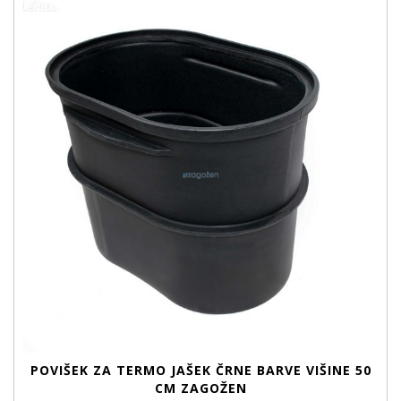
POVIŠEK ZA TERMO JAŠEK ČRNE BARVE VIŠINE 50
CM ZAGOŽEN