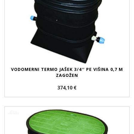
VODOMERNI TERMO JAŠEK 3/4'' PE VIŠINA 0,7 M
ZAGOŽEN
374,10 €