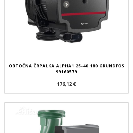
OBTOČNA ČRPALKA ALPHA1 25-40 180 GRUNDFOS
99160579
176,12 €