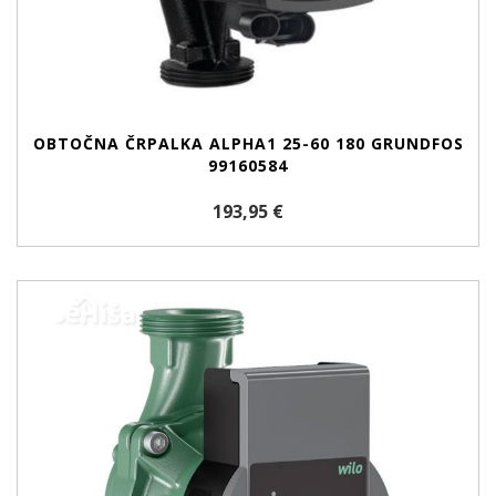
OBTOČNA ČRPALKA ALPHA1 25-60 180 GRUNDFOS
99160584
193,95 €