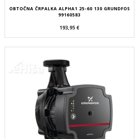
OBTOČNA ČRPALKA ALPHA1 25-60 130 GRUNDFOS
99160583
193,95 €