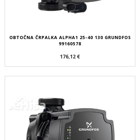
OBTOČNA ČRPALKA ALPHA1 25-40 130 GRUNDFOS
99160578
176,12 €