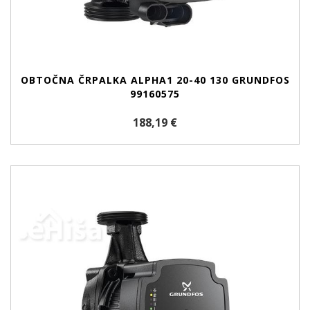
OBTOČNA ČRPALKA ALPHA1 20-40 130 GRUNDFOS
99160575
188,19 €