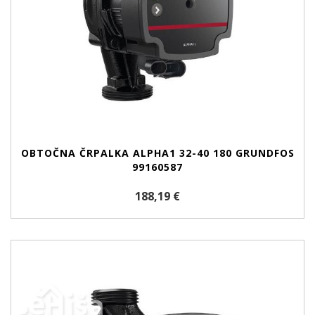
OBTOČNA ČRPALKA ALPHA1 32-40 180 GRUNDFOS
99160587
188,19 €