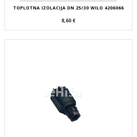
TOPLOTNA IZOLACIJA DN 25/30 WILO 4206066
8,60 €