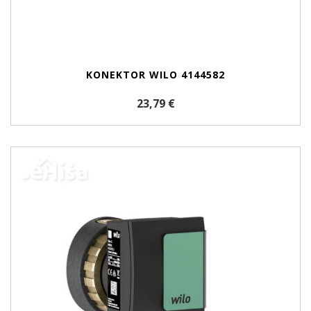
KONEKTOR WILO 4144582
23,79 €