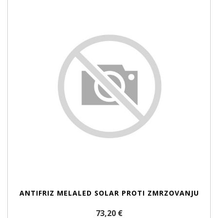
ANTIFRIZ MELALED SOLAR PROTI ZMRZOVANJU
73,20 €