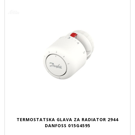
TERMOSTATSKA GLAVA ZA RADIATOR 2944
DANFOSS 015G4595