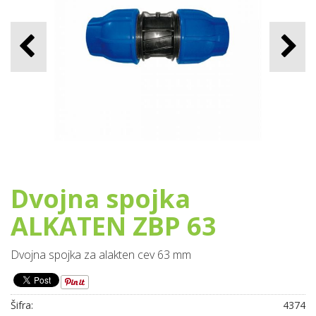
Dvojna spojka
ALKATEN ZBP 63
Dvojna spojka za alakten cev 63 mm
Šifra:
4374