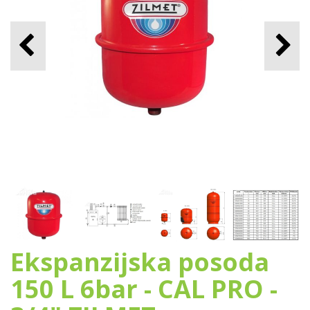
Ekspanzijska posoda
150 L 6bar - CAL PRO -