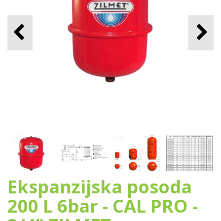
Ekspanzijska posoda
200 L 6bar - CAL PRO -