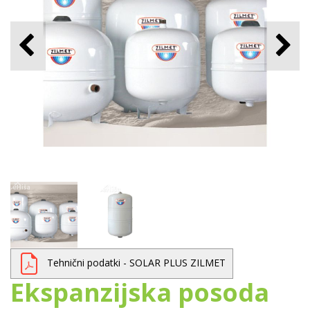
Tehnični podatki - SOLAR PLUS ZILMET
Ekspanzijska posoda