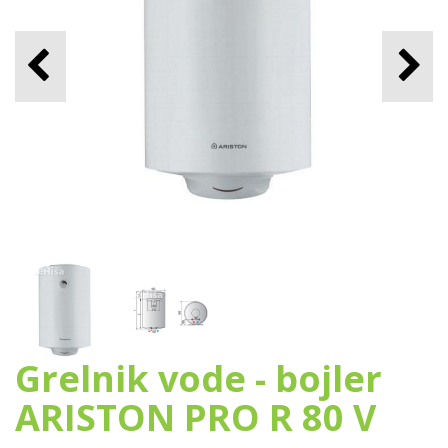
Grelnik vode - bojler
ARISTON PRO R 80 V