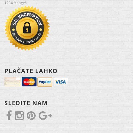
1234 Mengeš
PLAČATE LAHKO
SLEDITE NAM