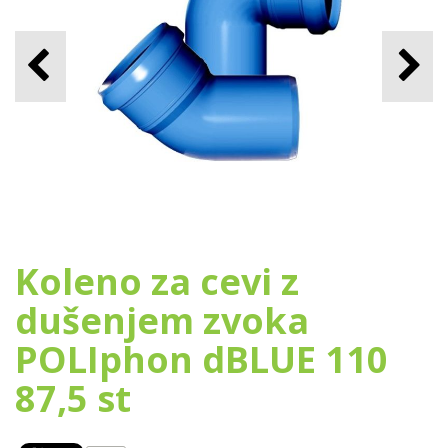
Koleno za cevi z
dušenjem zvoka
POLIphon dBLUE 110
87,5 st