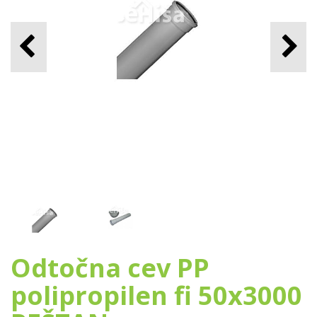
Odtočna cev PP
polipropilen fi 50x3000