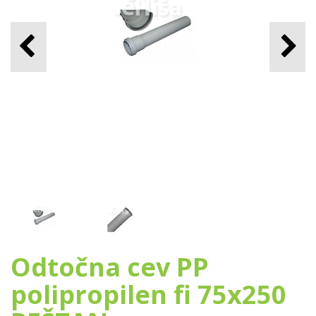
Odtočna cev PP
polipropilen fi 75x250