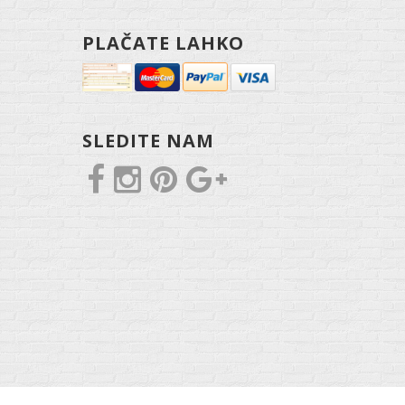
PLAČATE LAHKO
SLEDITE NAM