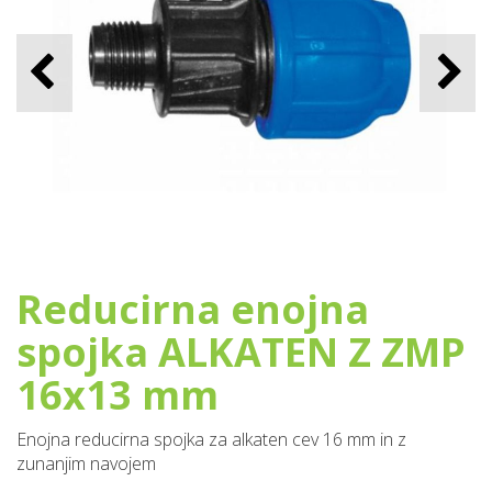
Reducirna enojna
spojka ALKATEN Z ZMP
16x13 mm
Enojna reducirna spojka za alkaten cev 16 mm in z
zunanjim navojem