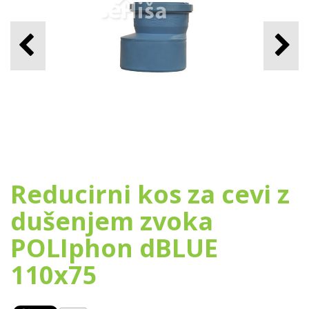
Reducirni kos za cevi z
dušenjem zvoka
POLIphon dBLUE
110x75