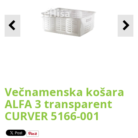
Večnamenska košara
ALFA 3 transparent
CURVER 5166-001