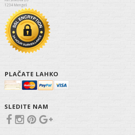
1234 Mengeš
PLAČATE LAHKO
SLEDITE NAM