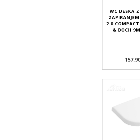
WC DESKA Z
ZAPIRANJEM
2.0 COMPACT
& BOCH 9M
157,90