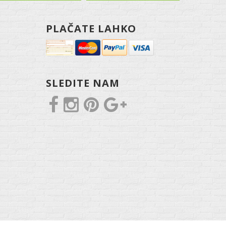
PLAČATE LAHKO
SLEDITE NAM