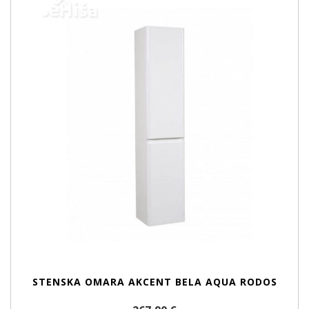
STENSKA OMARA AKCENT BELA AQUA RODOS