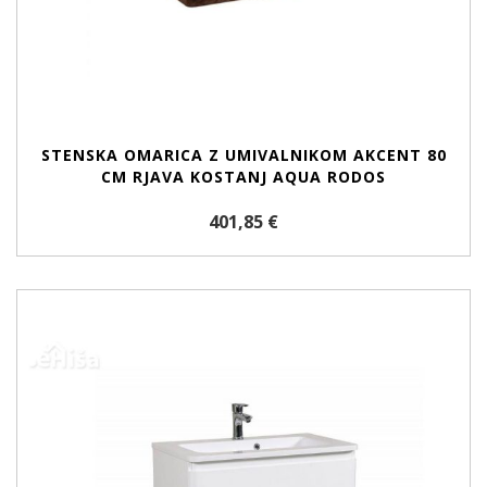
STENSKA OMARICA Z UMIVALNIKOM AKCENT 80
CM RJAVA KOSTANJ AQUA RODOS
401,85 €