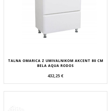
TALNA OMARICA Z UMIVALNIKOM AKCENT 80 CM
BELA AQUA RODOS
432,25 €