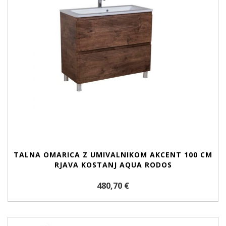
TALNA OMARICA Z UMIVALNIKOM AKCENT 100 CM
RJAVA KOSTANJ AQUA RODOS
480,70 €