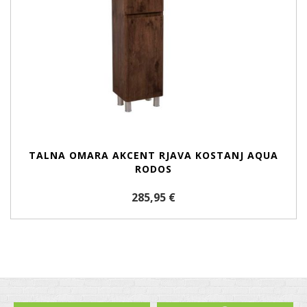
TALNA OMARA AKCENT RJAVA KOSTANJ AQUA
RODOS
285,95 €