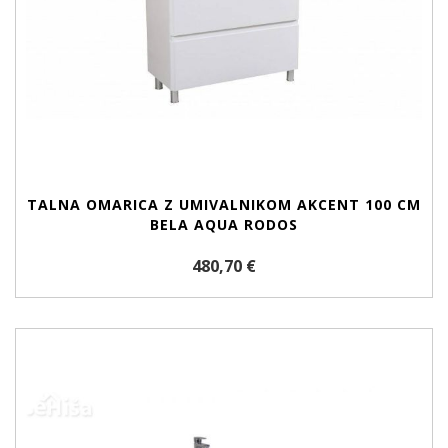
TALNA OMARICA Z UMIVALNIKOM AKCENT 100 CM
BELA AQUA RODOS
480,70 €