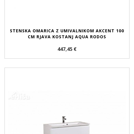
STENSKA OMARICA Z UMIVALNIKOM AKCENT 100
CM RJAVA KOSTANJ AQUA RODOS
447,45 €