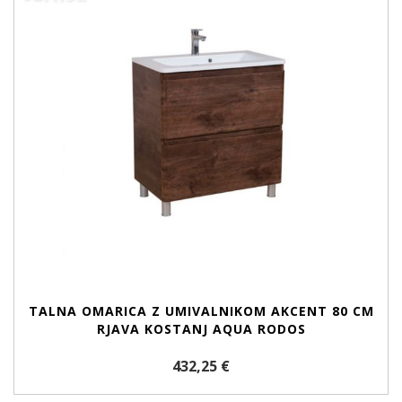
TALNA OMARICA Z UMIVALNIKOM AKCENT 80 CM
RJAVA KOSTANJ AQUA RODOS
432,25 €