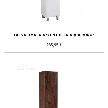
TALNA OMARA AKCENT BELA AQUA RODOS
285,95 €