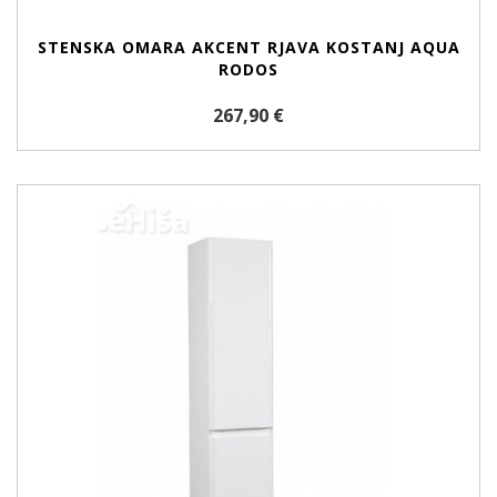
STENSKA OMARA AKCENT RJAVA KOSTANJ AQUA
RODOS
267,90 €