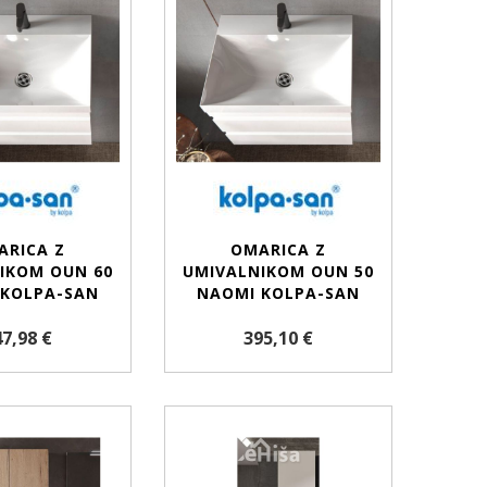
ARICA Z
OMARICA Z
IKOM OUN 60
UMIVALNIKOM OUN 50
 KOLPA-SAN
NAOMI KOLPA-SAN
7,98 €
395,10 €