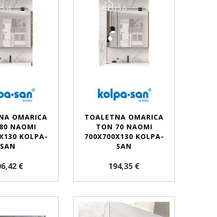
NA OMARICA
TOALETNA OMARICA
80 NAOMI
TON 70 NAOMI
X130 KOLPA-
700X700X130 KOLPA-
SAN
SAN
6,42 €
194,35 €