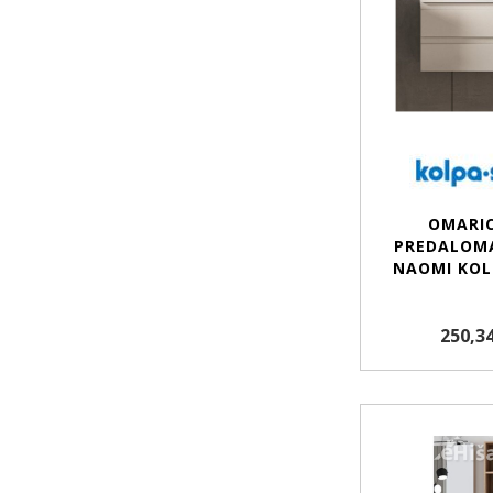
OMARIC
PREDALOMA
NAOMI KOL
250,34