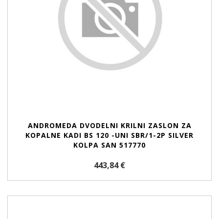
ANDROMEDA DVODELNI KRILNI ZASLON ZA
KOPALNE KADI BS 120 -UNI SBR/1-2P SILVER
KOLPA SAN 517770
443,84 €