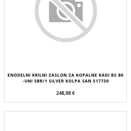
ENODELNI KRILNI ZASLON ZA KOPALNE KADI BS 80
-UNI SBR/1 SILVER KOLPA SAN 517730
248,88 €