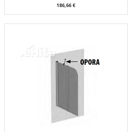
186,66 €