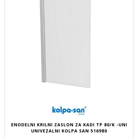
ENODELNI KRILNI ZASLON ZA KADI TP 80/K -UNI
UNIVEZALNI KOLPA SAN 516980