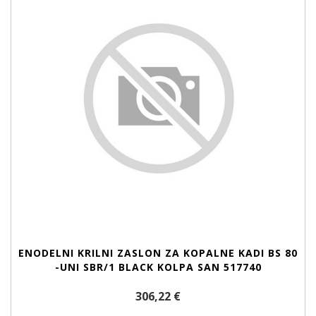
ENODELNI KRILNI ZASLON ZA KOPALNE KADI BS 80
-UNI SBR/1 BLACK KOLPA SAN 517740
306,22 €