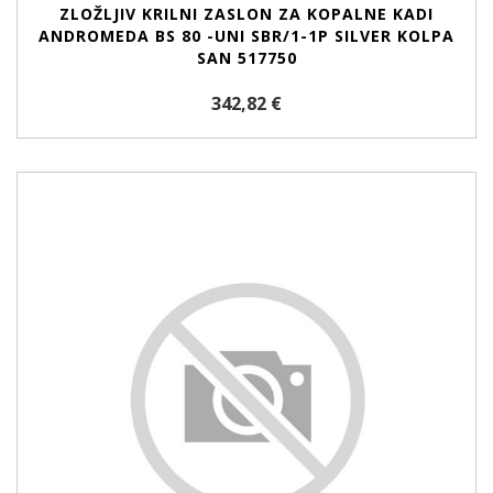
ZLOŽLJIV KRILNI ZASLON ZA KOPALNE KADI
ANDROMEDA BS 80 -UNI SBR/1-1P SILVER KOLPA
SAN 517750
342,82 €