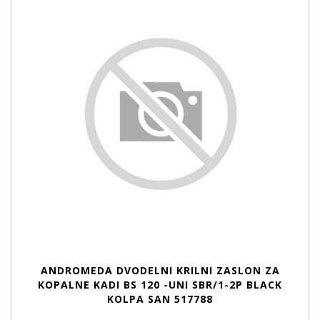
ANDROMEDA DVODELNI KRILNI ZASLON ZA
KOPALNE KADI BS 120 -UNI SBR/1-2P BLACK
KOLPA SAN 517788