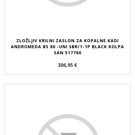
ZLOŽLJIV KRILNI ZASLON ZA KOPALNE KADI
ANDROMEDA BS 80 -UNI SBR/1-1P BLACK KOLPA
SAN 517760
306,95 €