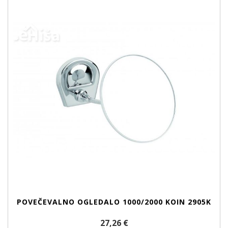
POVEČEVALNO OGLEDALO 1000/2000 KOIN 2905K
27,26 €