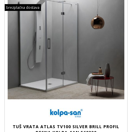
brezplačna dostava
TUŠ VRATA ATLAS TV100 SILVER BRILL PROFIL