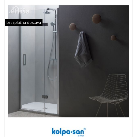
brezplačna dostava