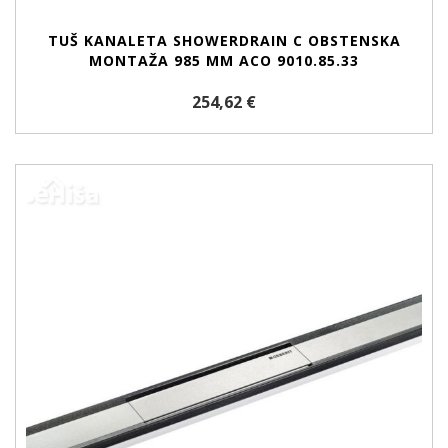
TUŠ KANALETA SHOWERDRAIN C OBSTENSKA
MONTAŽA 985 MM ACO 9010.85.33
254,62 €