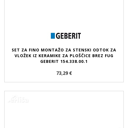
SET ZA FINO MONTAŽO ZA STENSKI ODTOK ZA
VLOŽEK IZ KERAMIKE ZA PLOŠČICE BREZ FUG
GEBERIT 154.338.00.1
73,29 €