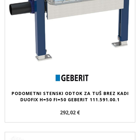
PODOMETNI STENSKI ODTOK ZA TUŠ BREZ KADI
DUOFIX H=50 FI=50 GEBERIT 111.591.00.1
292,02 €