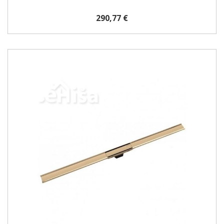
290,77 €