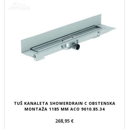
TUŠ KANALETA SHOWERDRAIN C OBSTENSKA
MONTAŽA 1185 MM ACO 9010.85.34
268,95 €