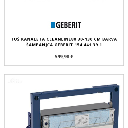
TUŠ KANALETA CLEANLINE80 30-130 CM BARVA
ŠAMPANJCA GEBERIT 154.441.39.1
599,98 €