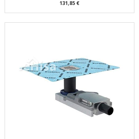
131,85 €