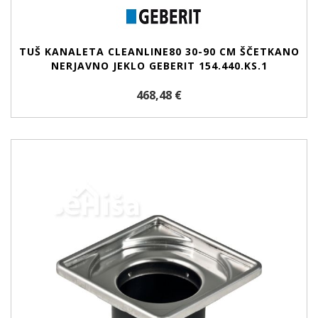
TUŠ KANALETA CLEANLINE80 30-90 CM ŠČETKANO
NERJAVNO JEKLO GEBERIT 154.440.KS.1
468,48 €