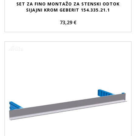
SET ZA FINO MONTAŽO ZA STENSKI ODTOK
SIJAJNI KROM GEBERIT 154.335.21.1
73,29 €