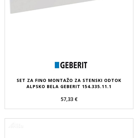
SET ZA FINO MONTAŽO ZA STENSKI ODTOK
ALPSKO BELA GEBERIT 154.335.11.1
57,33 €