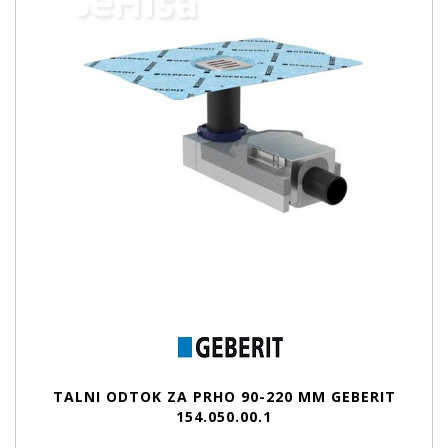
TALNI ODTOK ZA PRHO 90-220 MM GEBERIT
154.050.00.1