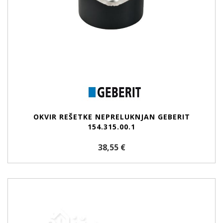
OKVIR REŠETKE NEPRELUKNJAN GEBERIT
154.315.00.1
38,55 €