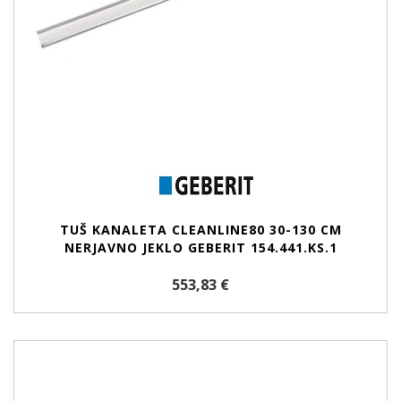
TUŠ KANALETA CLEANLINE80 30-130 CM
NERJAVNO JEKLO GEBERIT 154.441.KS.1
553,83 €