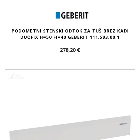
PODOMETNI STENSKI ODTOK ZA TUŠ BREZ KADI
DUOFIX H=50 FI=40 GEBERIT 111.593.00.1
278,20 €