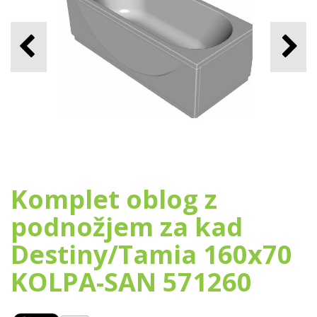
Komplet oblog z
podnožjem za kad
Destiny/Tamia 160x70
KOLPA-SAN 571260