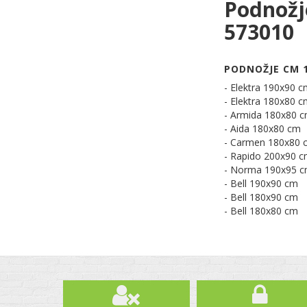
Podnožj
573010
PODNOŽJE CM 1
- Elektra 190x90 
- Elektra 180x80 
- Armida 180x80 
- Aida 180x80 cm
- Carmen 180x80 
- Rapido 200x90 
- Norma 190x95 
- Bell 190x90 cm
- Bell 180x90 cm
- Bell 180x80 cm