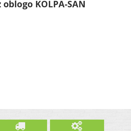
 z oblogo KOLPA-SAN