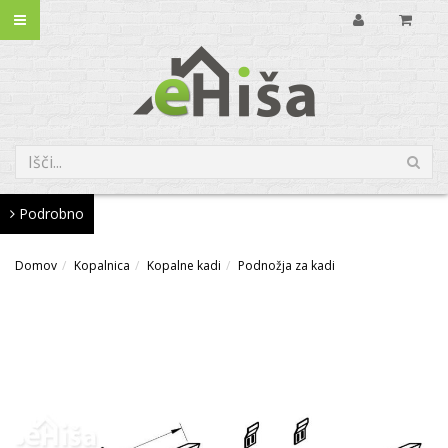
Podrobno
Domov
Kopalnica
Kopalne kadi
Podnožja za kadi