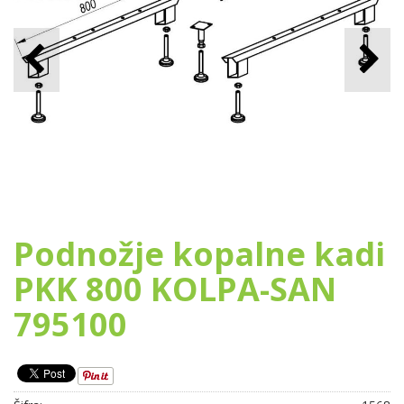
Podnožje kopalne kadi
PKK 800 KOLPA-SAN
795100