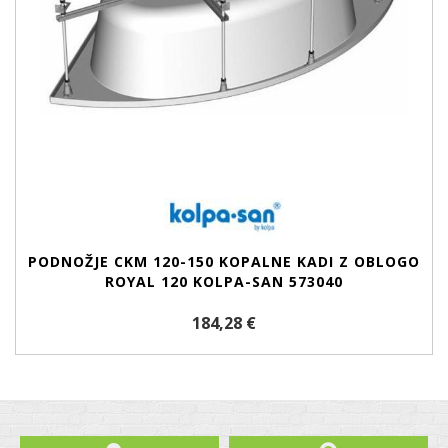
PODNOŽJE CKM 120-150 KOPALNE KADI Z OBLOGO
ROYAL 120 KOLPA-SAN 573040
184,28 €