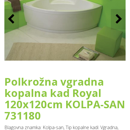
Polkrožna vgradna
kopalna kad Royal
120x120cm KOLPA-SAN
731180
Blagovna znamka: Kolpa-san, Tip kopalne kadi: Vgradna,