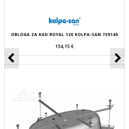
OBLOGA ZA KAD ROYAL 120 KOLPA-SAN 739140
154,15 €