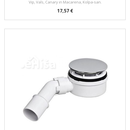
Vip, Vals, Canary in Macarena, Kolpa-san.
17,57 €