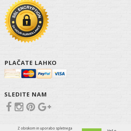
PLAČATE LAHKO
SLEDITE NAM
Z obiskom in uporabo spletnega
Več o