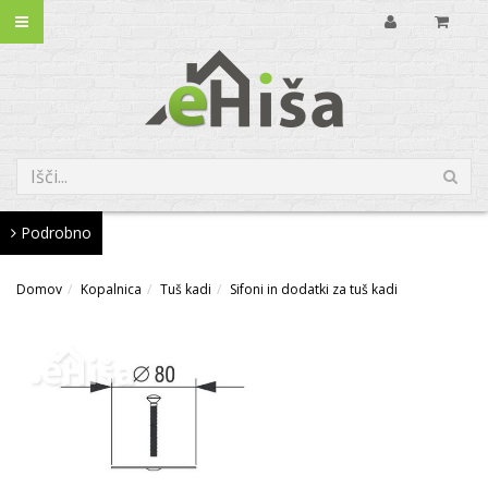
Podrobno
Domov
Kopalnica
Tuš kadi
Sifoni in dodatki za tuš kadi