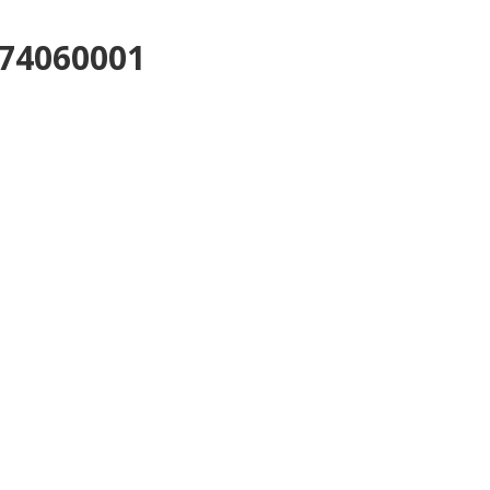
 74060001