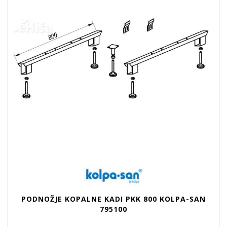
PODNOŽJE KOPALNE KADI PKK 800 KOLPA-SAN
795100