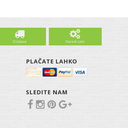
Dostava
Naredi sam
PLAČATE LAHKO
SLEDITE NAM