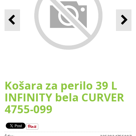
Košara za perilo 39 L
INFINITY bela CURVER
4755-099