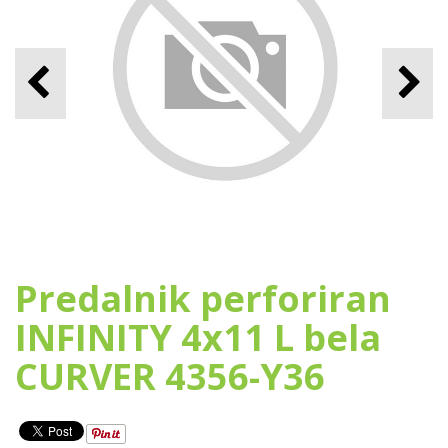
Predalnik perforiran
INFINITY 4x11 L bela
CURVER 4356-Y36