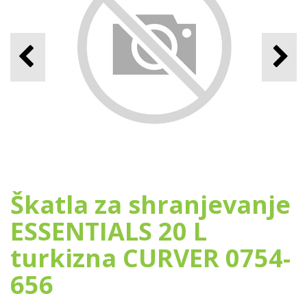
Škatla za shranjevanje
ESSENTIALS 20 L
turkizna CURVER 0754-
656