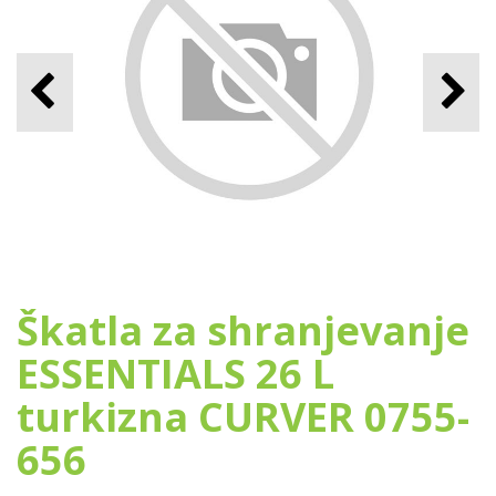
Škatla za shranjevanje
ESSENTIALS 26 L
turkizna CURVER 0755-
656