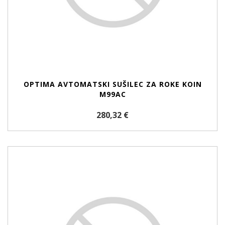
OPTIMA AVTOMATSKI SUŠILEC ZA ROKE KOIN
M99AC
280,32 €