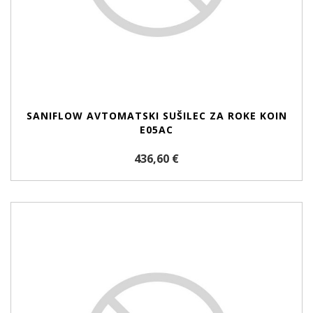
SANIFLOW AVTOMATSKI SUŠILEC ZA ROKE KOIN
E05AC
436,60 €