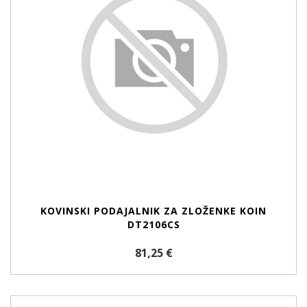
KOVINSKI PODAJALNIK ZA ZLOŽENKE KOIN
DT2106CS
81,25 €