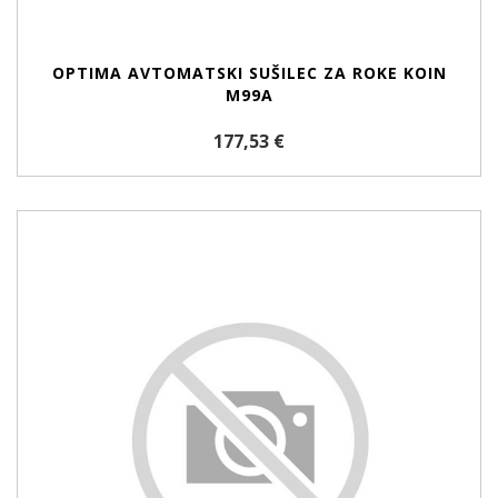
OPTIMA AVTOMATSKI SUŠILEC ZA ROKE KOIN
M99A
177,53 €