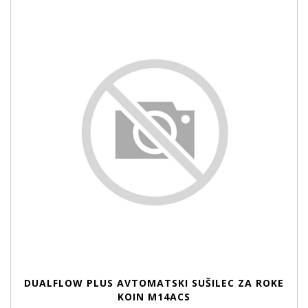
DUALFLOW PLUS AVTOMATSKI SUŠILEC ZA ROKE
KOIN M14ACS