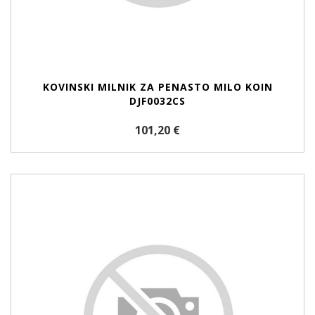
KOVINSKI MILNIK ZA PENASTO MILO KOIN
DJF0032CS
101,20 €