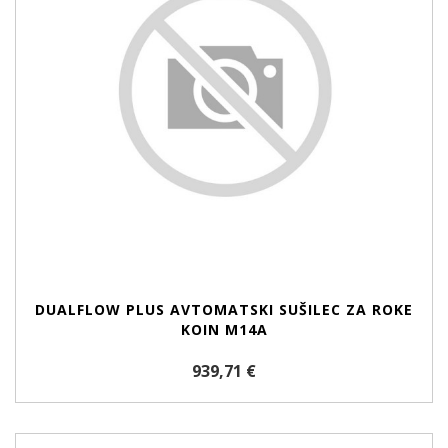
DUALFLOW PLUS AVTOMATSKI SUŠILEC ZA ROKE
KOIN M14A
939,71 €