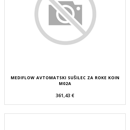
MEDIFLOW AVTOMATSKI SUŠILEC ZA ROKE KOIN
M02A
361,43 €