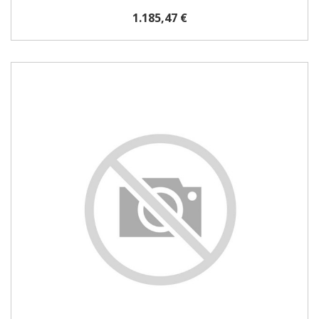
1.185,47 €