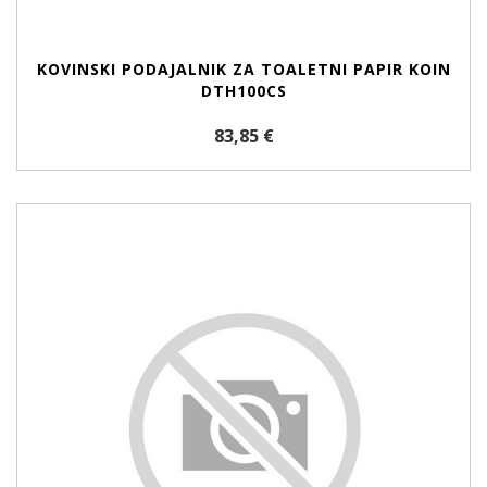
KOVINSKI PODAJALNIK ZA TOALETNI PAPIR KOIN
DTH100CS
83,85 €