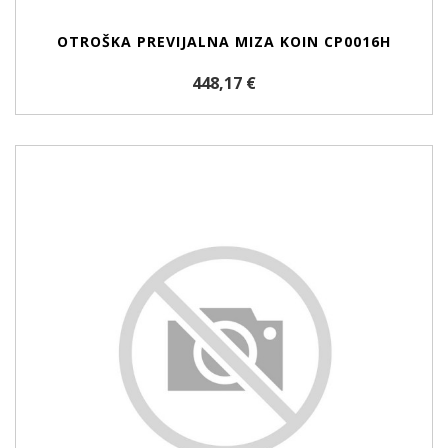
OTROŠKA PREVIJALNA MIZA KOIN CP0016H
448,17 €