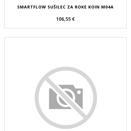
SMARTFLOW SUŠILEC ZA ROKE KOIN M04A
106,55 €