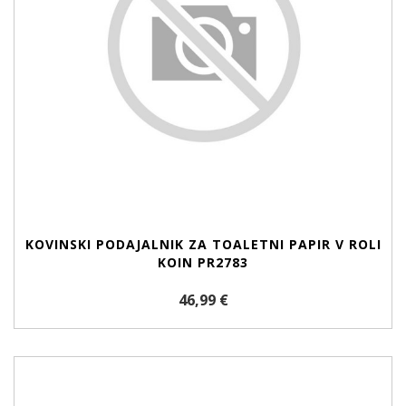
KOVINSKI PODAJALNIK ZA TOALETNI PAPIR V ROLI
KOIN PR2783
46,99 €