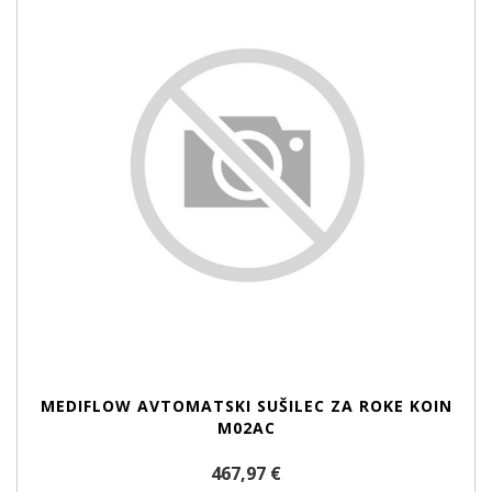
MEDIFLOW AVTOMATSKI SUŠILEC ZA ROKE KOIN
M02AC
467,97 €