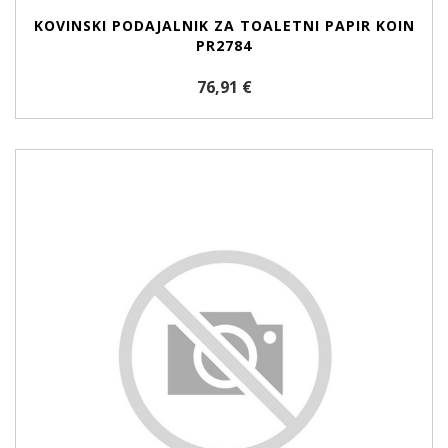
KOVINSKI PODAJALNIK ZA TOALETNI PAPIR KOIN
PR2784
76,91 €