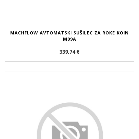
MACHFLOW AVTOMATSKI SUŠILEC ZA ROKE KOIN
M09A
339,74 €