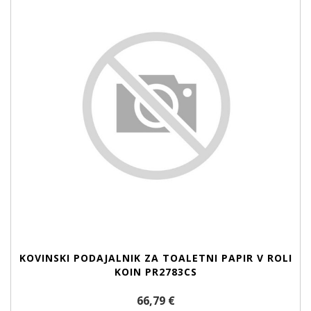
KOVINSKI PODAJALNIK ZA TOALETNI PAPIR V ROLI
KOIN PR2783CS
66,79 €