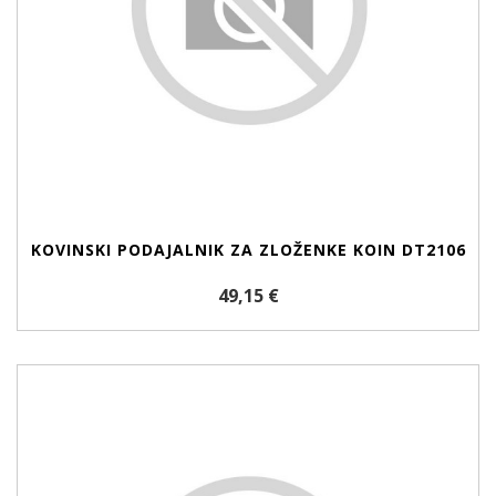
KOVINSKI PODAJALNIK ZA ZLOŽENKE KOIN DT2106
49,15 €