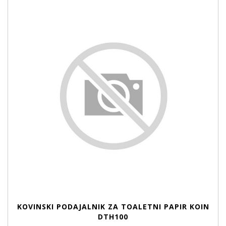
KOVINSKI PODAJALNIK ZA TOALETNI PAPIR KOIN
DTH100