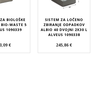
ZA BIOLOŠKE
SISTEM ZA LOČENO
 BIO-WASTE 5
ZBIRANJE ODPADKOV
US 1090339
ALBIO 40 DVOJNI 2X30 L
ALVEUS 1090338
3,09 €
245,86 €